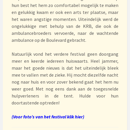
hun best het hem zo comfortabel mogelijk te maken
en gelukkig kwam er ook een arts ter plaatse, maar
het waren angstige momenten. Uiteindelijk werd de
ongelukkige met behulp van de KRB, die ook de
ambulancebroeders vervoerde, naar de wachtende
ambulance op de Boulevard gebracht.
Natuurlijk vond het verdere festival geen doorgang
meer en keerde iedereen huiswaarts. Heel jammer,
maar het goede nieuws is dat het uiteindelijk bleek
mee te vallen met de zieke. Hij mocht diezelfde nacht
nog naar huis en voor zover bekend gaat het hem nu
weer goed. Met nog eens dank aan de toegesnelde
hulpverleners in de tent. Hulde voor hun
doortastende optreden!
(Voor foto’s van het festival klik hier)