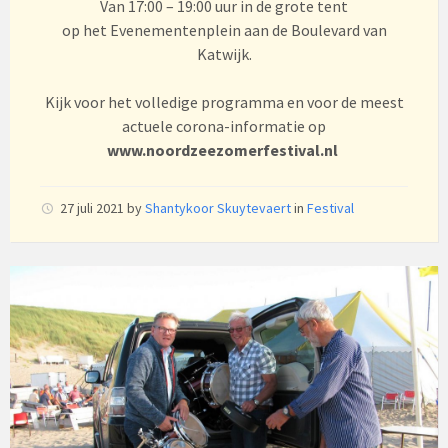
Van 17:00 – 19:00 uur in de grote tent
op het Evenementenplein aan de Boulevard van
Katwijk.
Kijk voor het volledige programma en voor de meest
actuele corona-informatie op
www.noordzeezomerfestival.nl
27 juli 2021
by
Shantykoor Skuytevaert
in
Festival