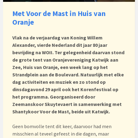
Met Voor de Mast in Huis van
Oranje
Vlak na de verjaardag van Koning Willem
Alexander, vierde Nederland dit jaar 80 jaar
bevrijding na WOII. Ter gelegenheid daarvan stond
de grote tent van Oranjevereniging Katwijk aan
Zee, Huis van Oranje, een week lang op het
Strandplein aan de Boulevard. Natuurlijk met elke
dag activiteiten en muziek en zo stond op
dinsdagavond 29 april ook het Korenfestival op
het programma. Georganiseerd door
Zeemanskoor Skuytevaert in samenwerking met
Shantykoor Voor de Mast, beide uit Katwijk.
Geen bomvolle tent dit keer, daarvoor had men
misschien al teveel gefeest in die dagen, maar