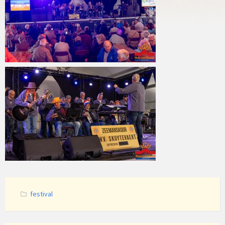
Categories:
festival