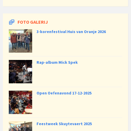
FOTO GALERIJ
3-korenfestival Huis van Oranje 2026
Rap-album Mick Spek
Open Oefenavond 17-12-2025
Feestweek Skuytevaert 2025