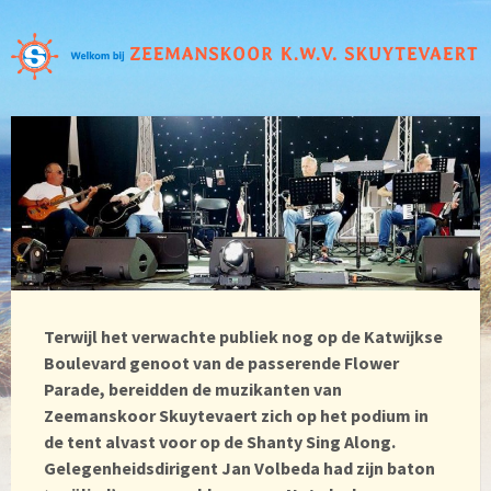
Terwijl het verwachte publiek nog op de Katwijkse
Boulevard genoot van de passerende Flower
Parade, bereidden de muzikanten van
Zeemanskoor Skuytevaert zich op het podium in
de tent alvast voor op de Shanty Sing Along.
Gelegenheidsdirigent Jan Volbeda had zijn baton