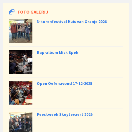
FOTO GALERIJ
3-korenfestival Huis van Oranje 2026
Rap-album Mick Spek
Open Oefenavond 17-12-2025
Feestweek Skuytevaert 2025