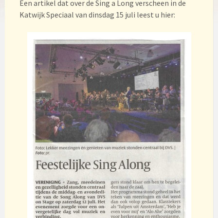
Een artikel dat over de Sing a Long verscheen in de
Katwijk Speciaal van dinsdag 15 juli leest u hier: