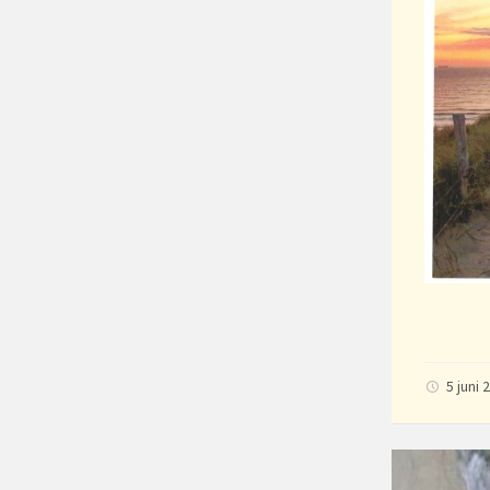
5 juni