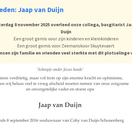
eden: Jaap van Duijn
terdag 8 november 2025 overleed onze collega, basgitarist Ja
Duijn
Een groot gemis voor zijn kinderen en kleinkinderen
Een groot gemis voor Zeemanskoor Skuytevaert
nsen zijn familie en vrienden veel sterkte met dit plotselinge 