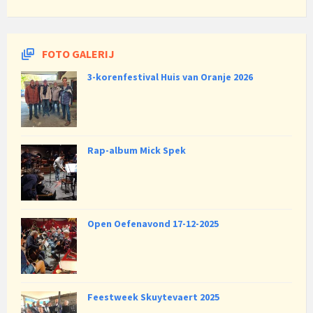
FOTO GALERIJ
3-korenfestival Huis van Oranje 2026
Rap-album Mick Spek
Open Oefenavond 17-12-2025
Feestweek Skuytevaert 2025