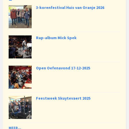
3-korenfestival Huis van Oranje 2026
Rap-album Mick Spek
Open Oefenavond 17-12-2025
Feestweek Skuytevaert 2025
MEER...