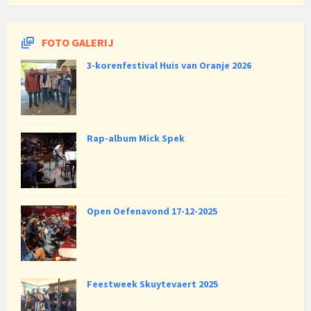
FOTO GALERIJ
3-korenfestival Huis van Oranje 2026
Rap-album Mick Spek
Open Oefenavond 17-12-2025
Feestweek Skuytevaert 2025