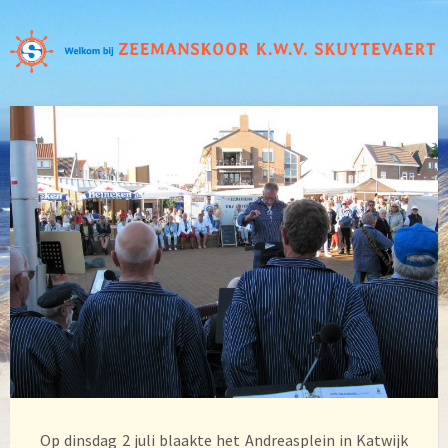
Op dinsdag 2 juli blaakte het Andreasplein in Katwijk