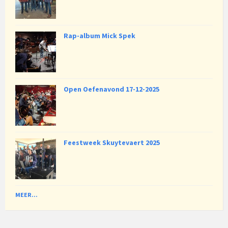
Rap-album Mick Spek
Open Oefenavond 17-12-2025
Feestweek Skuytevaert 2025
MEER...