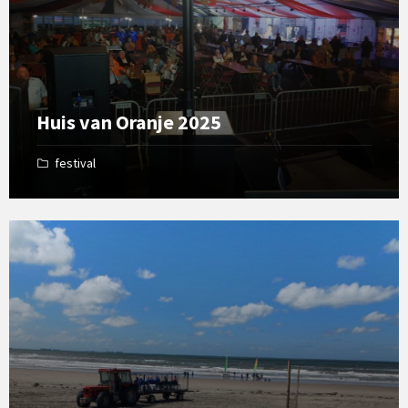
Huis van Oranje 2025
festival
Open
Gallery