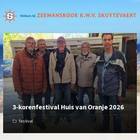
Open
Gallery
3-korenfestival Huis van Oranje 2026
festival