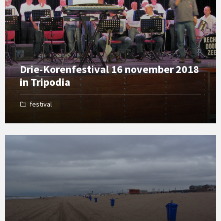
Drie-Korenfestival 16 november 2018
in Tripodia
festival
Open
Gallery