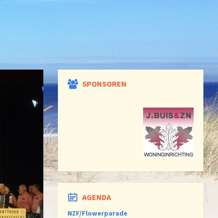
SPONSOREN
AGENDA
NZF/Flowerparade