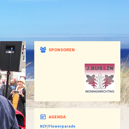
SPONSOREN
AGENDA
NZF/Flowerparade