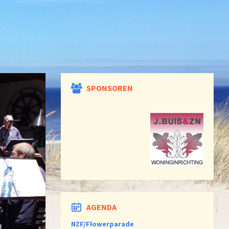
SPONSOREN
AGENDA
NZF/Flowerparade