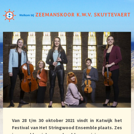
Van 28 t/m 30 oktober 2021 vindt in Katwijk het
Festival van Het Stringwood Ensemble plaats. Zes