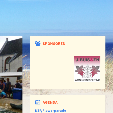
SPONSOREN
AGENDA
NZF/Flowerparade