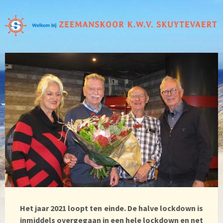
Het jaar 2021 loopt ten einde. De halve lockdown is
inmiddels overgegaan in een hele lockdown en net