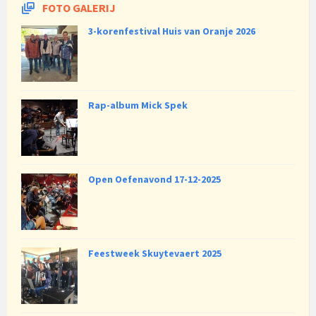
FOTO GALERIJ
3-korenfestival Huis van Oranje 2026
Rap-album Mick Spek
Open Oefenavond 17-12-2025
Feestweek Skuytevaert 2025