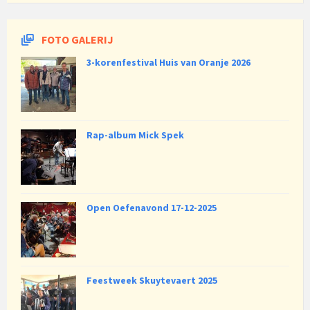
FOTO GALERIJ
3-korenfestival Huis van Oranje 2026
Rap-album Mick Spek
Open Oefenavond 17-12-2025
Feestweek Skuytevaert 2025