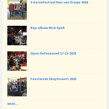
3-korenfestival Huis van Oranje 2026
Rap-album Mick Spek
Open Oefenavond 17-12-2025
Feestweek Skuytevaert 2025
MEER...