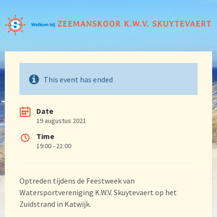
This event has ended
Date
19 augustus 2021
Time
19:00 - 21:00
Optreden tijdens de Feestweek van
Watersportvereniging K.W.V. Skuytevaert op het
Zuidstrand in Katwijk.