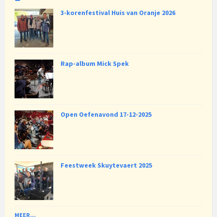
3-korenfestival Huis van Oranje 2026
Rap-album Mick Spek
Open Oefenavond 17-12-2025
Feestweek Skuytevaert 2025
MEER...