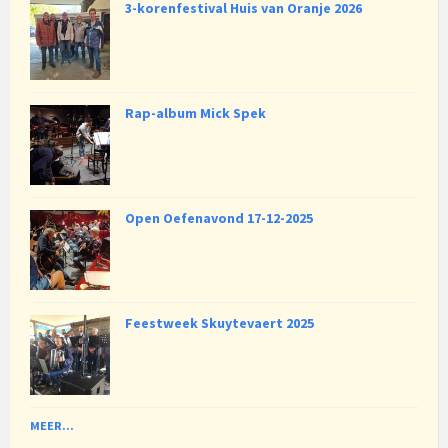
3-korenfestival Huis van Oranje 2026
Rap-album Mick Spek
Open Oefenavond 17-12-2025
Feestweek Skuytevaert 2025
MEER...