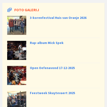
FOTO GALERIJ
3-korenfestival Huis van Oranje 2026
Rap-album Mick Spek
Open Oefenavond 17-12-2025
Feestweek Skuytevaert 2025