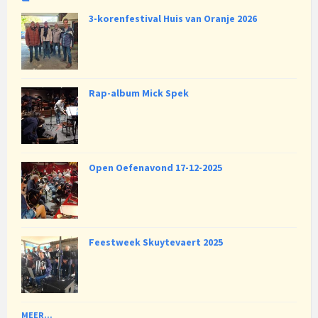
3-korenfestival Huis van Oranje 2026
Rap-album Mick Spek
Open Oefenavond 17-12-2025
Feestweek Skuytevaert 2025
MEER...