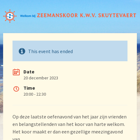
This event has ended
Date
20 december 2023
Time
20:00 - 22:30
Op deze laatste oefenavond van het jaar zijn vrienden
en belangstellenden van het koor van harte welkom.
Het koor maakt er dan een gezellige meezingavond
van.