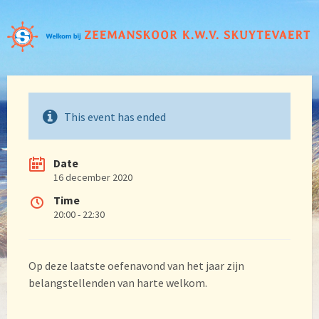
This event has ended
Date
16 december 2020
Time
20:00 - 22:30
Op deze laatste oefenavond van het jaar zijn
belangstellenden van harte welkom.