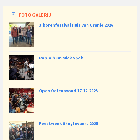
FOTO GALERIJ
3-korenfestival Huis van Oranje 2026
Rap-album Mick Spek
Open Oefenavond 17-12-2025
Feestweek Skuytevaert 2025