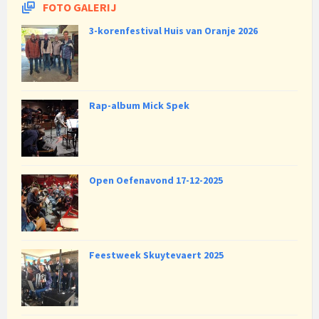
FOTO GALERIJ
3-korenfestival Huis van Oranje 2026
Rap-album Mick Spek
Open Oefenavond 17-12-2025
Feestweek Skuytevaert 2025