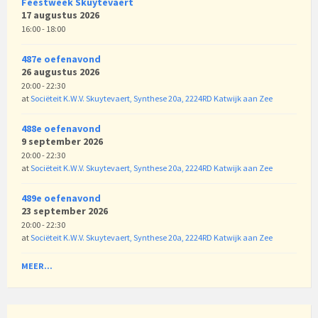
Feestweek Skuytevaert
17 augustus 2026
16:00 - 18:00
487e oefenavond
26 augustus 2026
20:00 - 22:30
at
Sociëteit K.W.V. Skuytevaert, Synthese 20a, 2224RD Katwijk aan Zee
488e oefenavond
9 september 2026
20:00 - 22:30
at
Sociëteit K.W.V. Skuytevaert, Synthese 20a, 2224RD Katwijk aan Zee
489e oefenavond
23 september 2026
20:00 - 22:30
at
Sociëteit K.W.V. Skuytevaert, Synthese 20a, 2224RD Katwijk aan Zee
MEER...