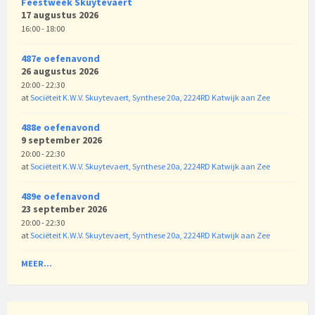
Feestweek Skuytevaert
17 augustus 2026
16:00 - 18:00
487e oefenavond
26 augustus 2026
20:00 - 22:30
at
Sociëteit K.W.V. Skuytevaert, Synthese 20a, 2224RD Katwijk aan Zee
488e oefenavond
9 september 2026
20:00 - 22:30
at
Sociëteit K.W.V. Skuytevaert, Synthese 20a, 2224RD Katwijk aan Zee
489e oefenavond
23 september 2026
20:00 - 22:30
at
Sociëteit K.W.V. Skuytevaert, Synthese 20a, 2224RD Katwijk aan Zee
MEER...