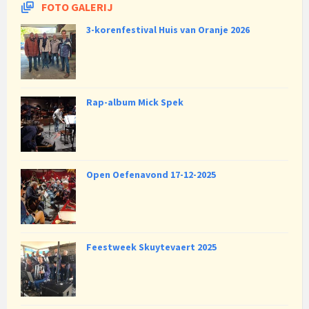
FOTO GALERIJ
3-korenfestival Huis van Oranje 2026
Rap-album Mick Spek
Open Oefenavond 17-12-2025
Feestweek Skuytevaert 2025