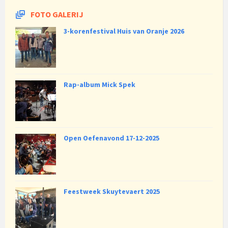
FOTO GALERIJ
3-korenfestival Huis van Oranje 2026
Rap-album Mick Spek
Open Oefenavond 17-12-2025
Feestweek Skuytevaert 2025