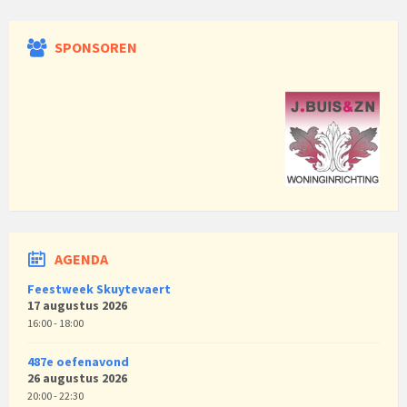
SPONSOREN
AGENDA
Feestweek Skuytevaert
17 augustus 2026
16:00 - 18:00
487e oefenavond
26 augustus 2026
20:00 - 22:30