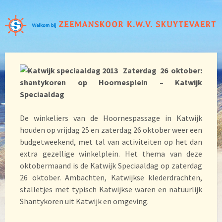
Zaterdag 26 oktober:
shantykoren op Hoornesplein – Katwijk
Speciaaldag
De winkeliers van de Hoornespassage in Katwijk
houden op vrijdag 25 en zaterdag 26 oktober weer een
budgetweekend, met tal van activiteiten op het dan
extra gezellige winkelplein. Het thema van deze
oktobermaand is de Katwijk Speciaaldag op zaterdag
26 oktober. Ambachten, Katwijkse klederdrachten,
stalletjes met typisch Katwijkse waren en natuurlijk
Shantykoren uit Katwijk en omgeving.