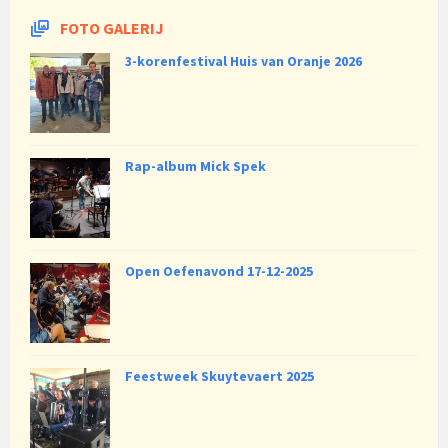
FOTO GALERIJ
3-korenfestival Huis van Oranje 2026
Rap-album Mick Spek
Open Oefenavond 17-12-2025
Feestweek Skuytevaert 2025