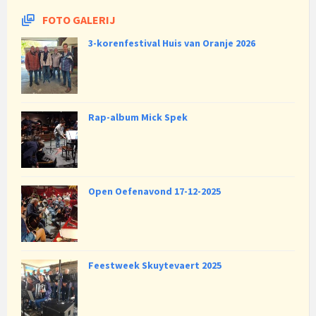
FOTO GALERIJ
3-korenfestival Huis van Oranje 2026
Rap-album Mick Spek
Open Oefenavond 17-12-2025
Feestweek Skuytevaert 2025